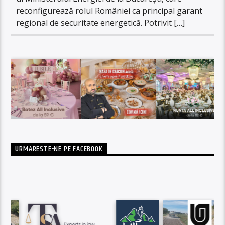
reconfigurează rolul României ca principal garant
regional de securitate energetică. Potrivit […]
URMARESTE-NE PE FACEBOOK