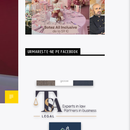
URMARESTE-NE PE FACEBOOK