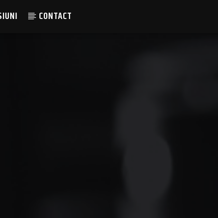
SIUNI
CONTACT