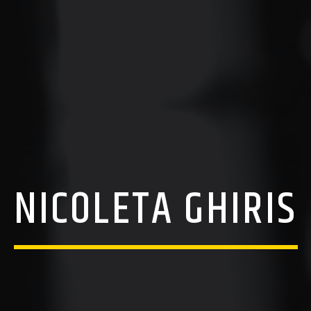
NICOLETA GHIRIS