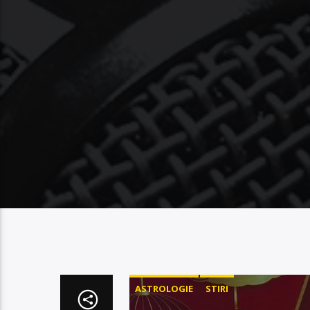
ASTROLOGIE
STIRI