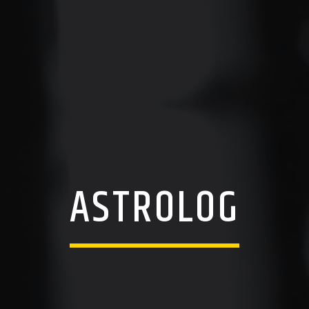
ASTROLOG