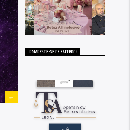
URMARESTE-NE PE FACEBOOK