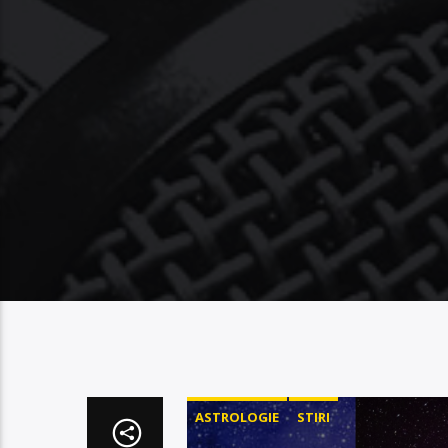
ASTROLOGIE
STIRI