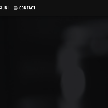
SIUNI
CONTACT