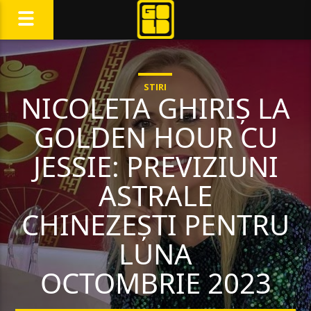
STIRI
NICOLETA GHIRIȘ LA
GOLDEN HOUR CU
JESSIE: PREVIZIUNI
ASTRALE
CHINEZEȘTI PENTRU
LUNA
OCTOMBRIE 2023