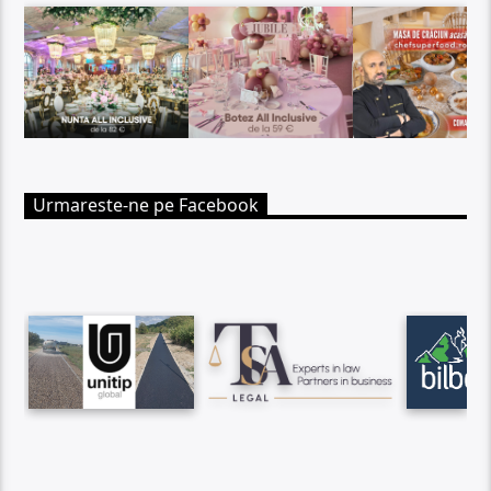
Urmareste-ne pe Facebook