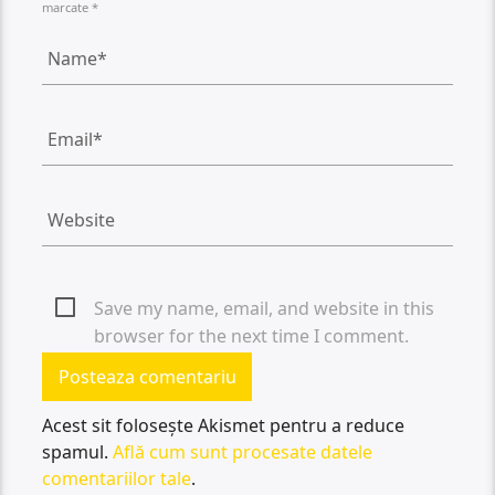
marcate *
Save my name, email, and website in this
browser for the next time I comment.
Acest sit folosește Akismet pentru a reduce
spamul.
Află cum sunt procesate datele
comentariilor tale
.