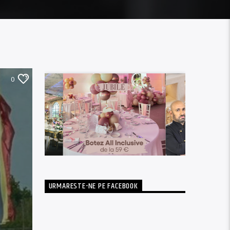
0
URMARESTE-NE PE FACEBOOK