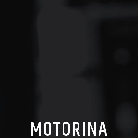
MOTORINA