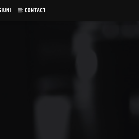
SIUNI
CONTACT