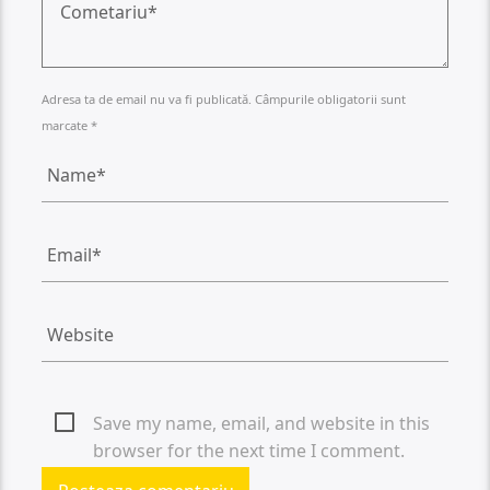
Adresa ta de email nu va fi publicată. Câmpurile obligatorii sunt
marcate *
Save my name, email, and website in this
browser for the next time I comment.