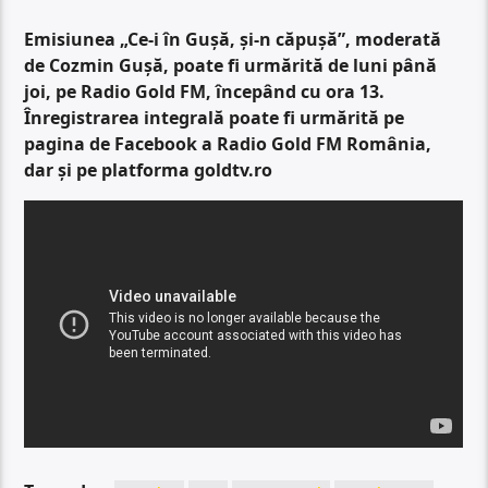
Emisiunea „Ce-i în Gușă, și-n căpușă”, moderată
de Cozmin Gușă, poate fi urmărită de luni până
joi, pe Radio Gold FM, începând cu ora 13.
Înregistrarea integrală poate fi urmărită pe
pagina de Facebook a Radio Gold FM România,
dar și pe platforma goldtv.ro