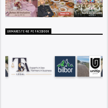
URMARESTE-NE PE FACEBOOK