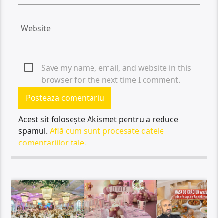
Save my name, email, and website in this
browser for the next time I comment.
Acest sit folosește Akismet pentru a reduce
spamul.
Află cum sunt procesate datele
comentariilor tale
.