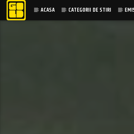
ACASA
CATEGORII DE STIRI
EMI