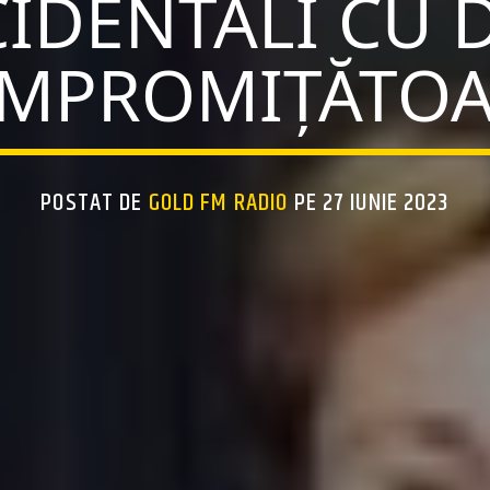
IDENTALI CU 
MPROMIȚĂTOA
POSTAT DE
GOLD FM RADIO
PE 27 IUNIE 2023