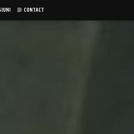
SIUNI
CONTACT