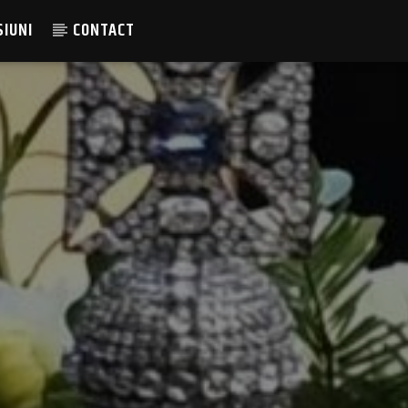
SIUNI
CONTACT