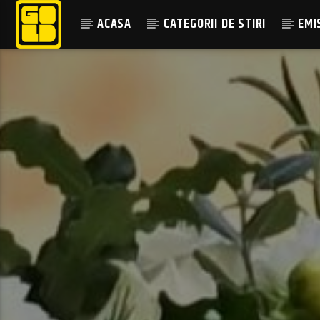
ACASA
CATEGORII DE STIRI
EMI