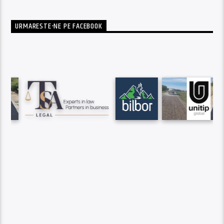
URMARESTE-NE PE FACEBOOK