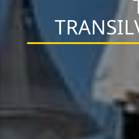
TRANSIL