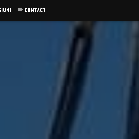
SIUNI
CONTACT