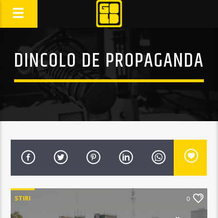
DINCOLO DE PROPAGANDA
STIRI
0