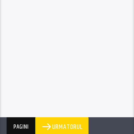
URMATORUL
PAGINI