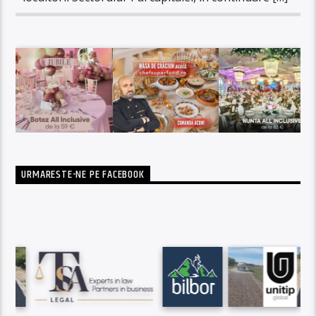
URMARESTE-NE PE FACEBOOK