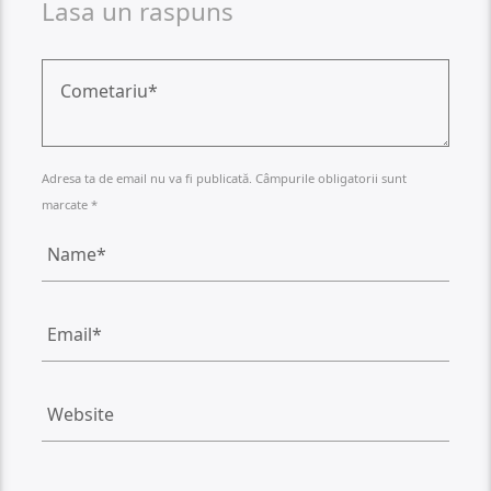
Lasa un raspuns
Adresa ta de email nu va fi publicată. Câmpurile obligatorii sunt
marcate *