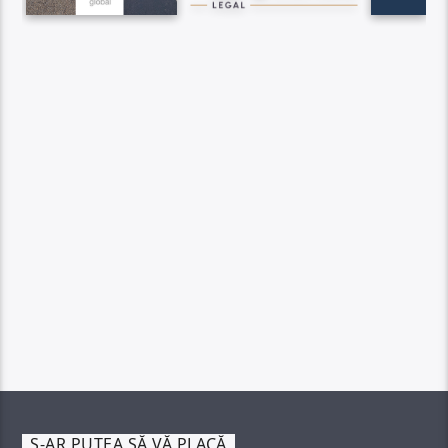
S-AR PUTEA SĂ VĂ PLACĂ