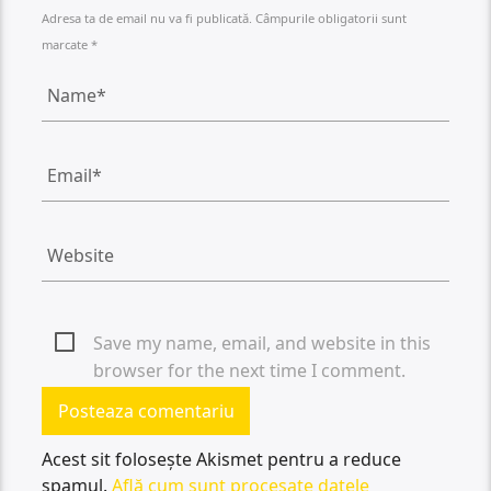
Adresa ta de email nu va fi publicată. Câmpurile obligatorii sunt
marcate *
Save my name, email, and website in this
browser for the next time I comment.
Acest sit folosește Akismet pentru a reduce
spamul.
Află cum sunt procesate datele