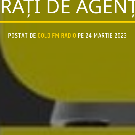
TRAȚI DE AGENȚ
POSTAT DE
GOLD FM RADIO
PE 24 MARTIE 2023