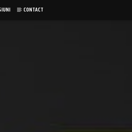
SIUNI
CONTACT