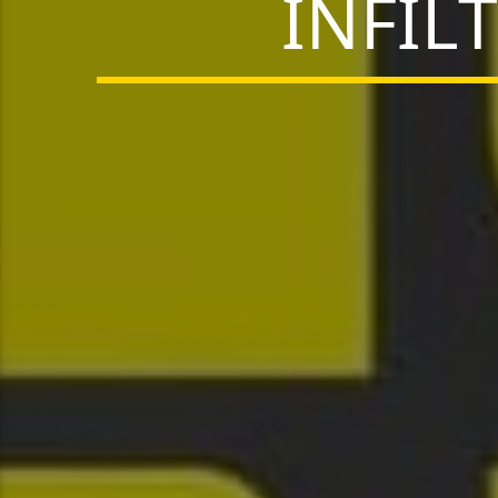
INFIL