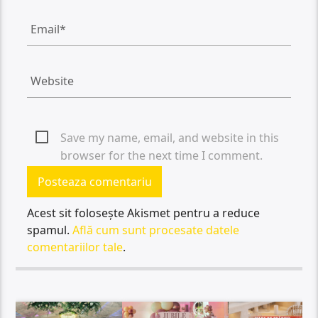
Save my name, email, and website in this
browser for the next time I comment.
Acest sit folosește Akismet pentru a reduce
spamul.
Află cum sunt procesate datele
comentariilor tale
.