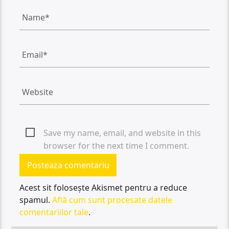
Save my name, email, and website in this
browser for the next time I comment.
Acest sit folosește Akismet pentru a reduce
spamul.
Află cum sunt procesate datele
comentariilor tale
.