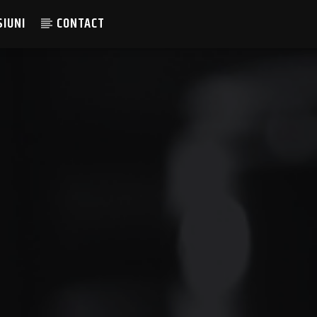
SIUNI
CONTACT