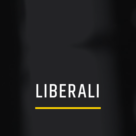
LIBERALI