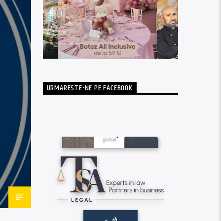
URMARESTE-NE PE FACEBOOK