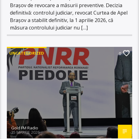
Brașov de revocare a măsurii preventive. Decizia
definitivă: controlul judiciar, revocat Curtea de Apel
Brașov a stabilit definitiv, la 1 aprilie 2026, că
măsura controlului judiciar nu […]
UNCATEGORIZED
0
Gold FM Radio
25 MARTIE 2026