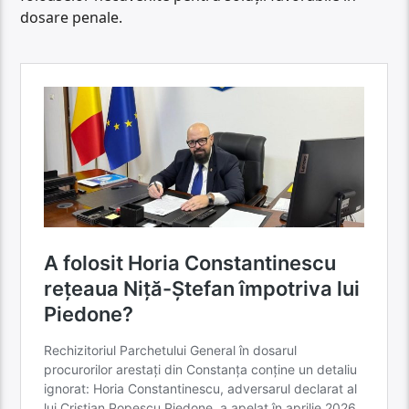
dosare penale.