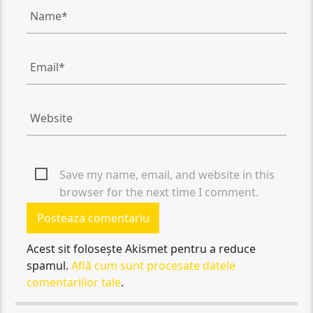
Save my name, email, and website in this
browser for the next time I comment.
Acest sit folosește Akismet pentru a reduce
spamul.
Află cum sunt procesate datele
comentariilor tale
.