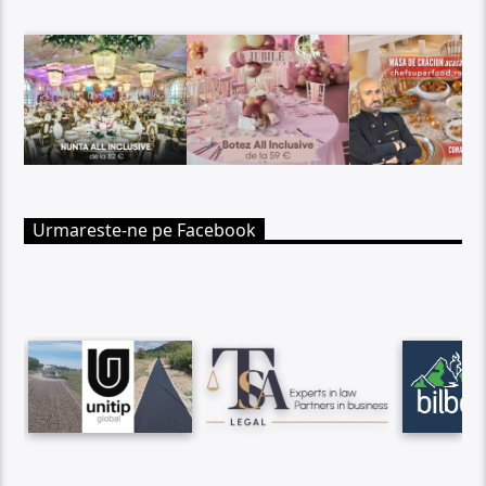
Urmareste-ne pe Facebook