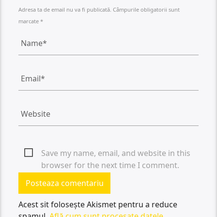
Adresa ta de email nu va fi publicată. Câmpurile obligatorii sunt
marcate *
Save my name, email, and website in this
browser for the next time I comment.
Acest sit folosește Akismet pentru a reduce
spamul.
Află cum sunt procesate datele