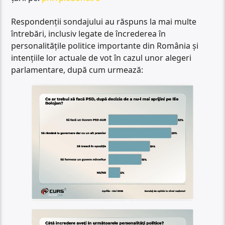
Respondenții sondajului au răspuns la mai multe
întrebări, inclusiv legate de încrederea în
personalitățile politice importante din România și
intențiile lor actuale de vot în cazul unor alegeri
parlamentare, după cum urmează: