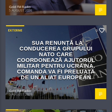
Gold FM Radio
5 AUGUST 2026
EXTERNE
0
SUA RENUNȚĂ LA
CONDUCEREA GRUPULUI
NATO CARE
COORDONEAZĂ AJUTORUL
MILITAR PENTRU UCRAINA.
COMANDA VA FI PRELUATĂ
DE UN ALIAT EUROPEAN
Gold FM Radio
5 AUGUST 2026