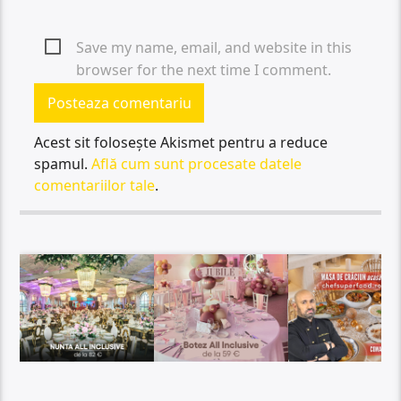
Save my name, email, and website in this
browser for the next time I comment.
Acest sit folosește Akismet pentru a reduce
spamul.
Află cum sunt procesate datele
comentariilor tale
.