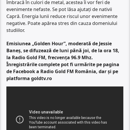
îmbracă în culori de metal, acestea îi vor feri de
evenimente nefaste. Se pot lăsa ajutați de nativii
Capră. Energia lunii reduce riscul unor evenimente
negative. Poate apărea stres din cauza domeniului
studiilor.
Emisiunea „Golden Hour”, moderată de Jessie
Baneș, se difuzează de luni până joi, de la ora 18,
la Radio Gold FM, frecvența 96.9 Mhz.
Înregistrările complete pot fi urmărite pe pagina
de Facebook a Radio Gold FM România, dar și pe
platforma goldtv.ro