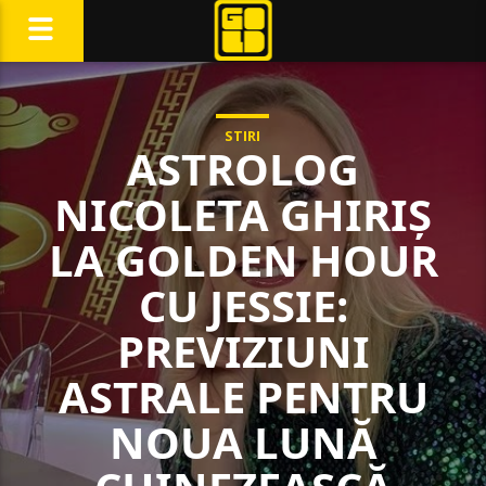
STIRI
ASTROLOG
NICOLETA GHIRIȘ
LA GOLDEN HOUR
CU JESSIE:
PREVIZIUNI
ASTRALE PENTRU
NOUA LUNĂ