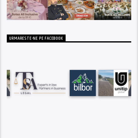
URMARESTE-NE PE FACEBOOK