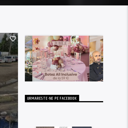
0
URMARESTE-NE PE FACEBOOK