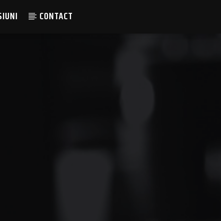
SIUNI
CONTACT