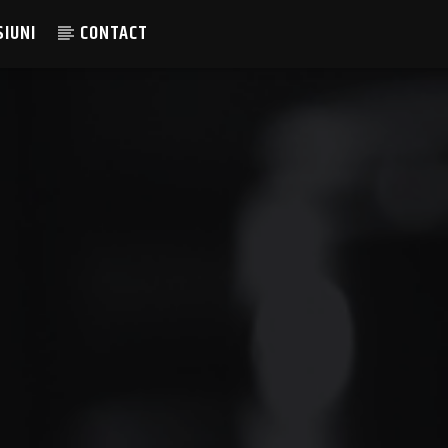
SIUNI
CONTACT