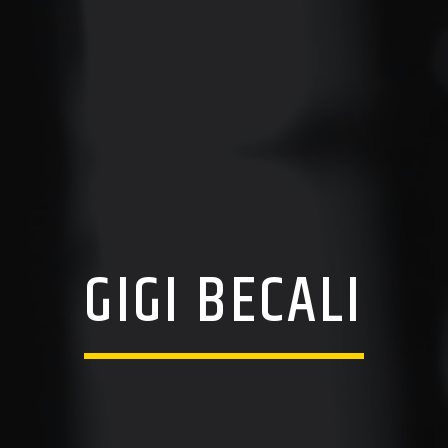
GIGI BECALI