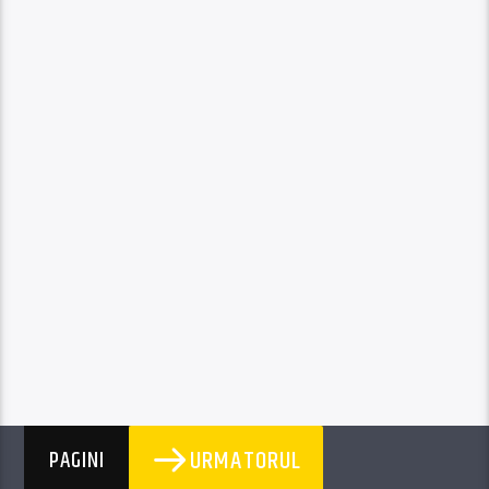
URMATORUL
PAGINI