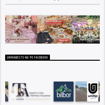
URMARESTE-NE PE FACEBOOK