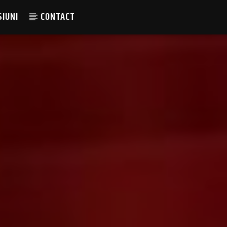
SIUNI
CONTACT