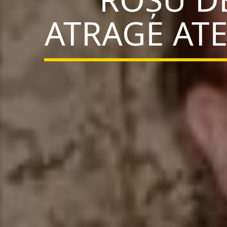
ATRAGE AT