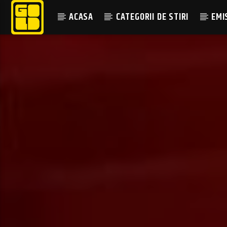
ACASA
CATEGORII DE STIRI
EMI