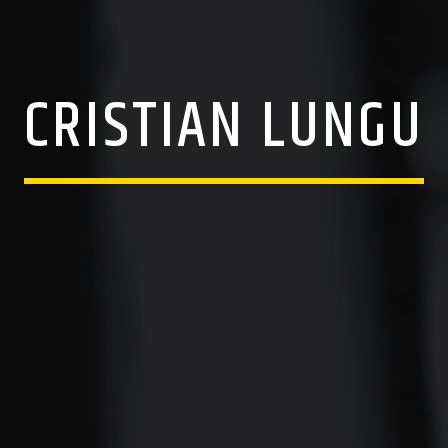
CRISTIAN LUNGU