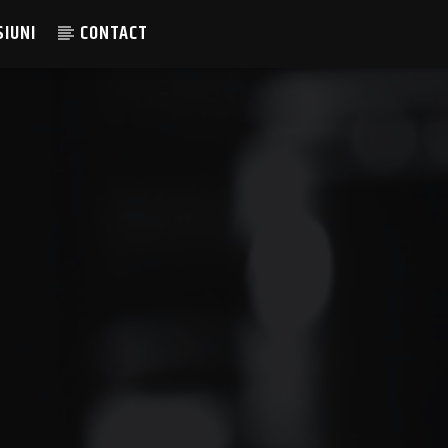
SIUNI
CONTACT