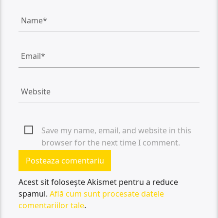
Save my name, email, and website in this
browser for the next time I comment.
Acest sit folosește Akismet pentru a reduce
spamul.
Află cum sunt procesate datele
comentariilor tale
.