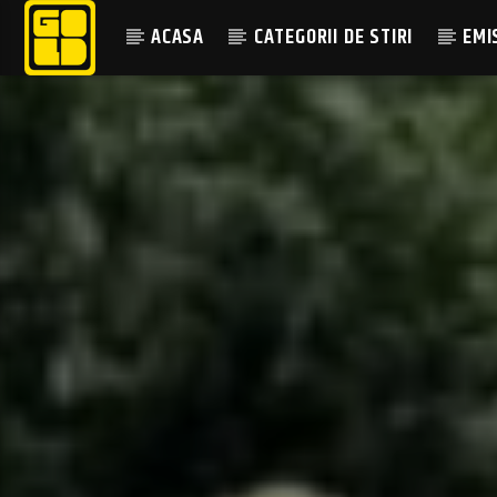
ACASA
CATEGORII DE STIRI
EMI