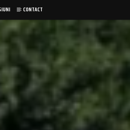
SIUNI
CONTACT