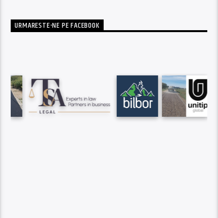
URMARESTE-NE PE FACEBOOK