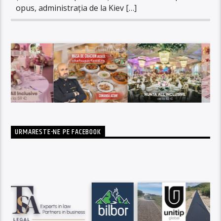
opus, administrația de la Kiev […]
URMARESTE-NE PE FACEBOOK