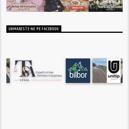
URMARESTE-NE PE FACEBOOK