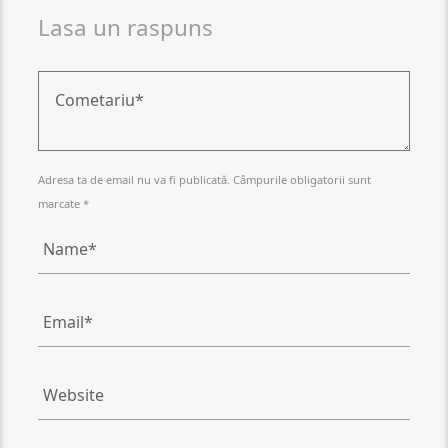
Lasa un raspuns
Adresa ta de email nu va fi publicată. Câmpurile obligatorii sunt
marcate *