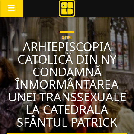
STIRI
ARHIEPISCOPIA
CATOLICĂ DIN NY
CONDAMNĂ
ÎNMORMÂNTAREA
UNEI TRANSSEXUALE
LA CATEDRALA
SFÂNTUL PATRICK