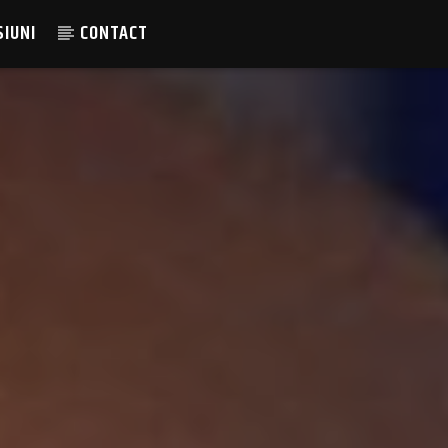
SIUNI
CONTACT