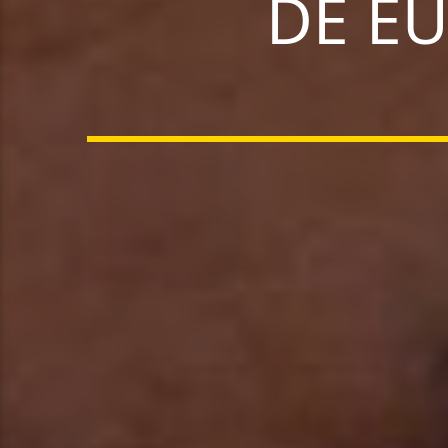
DE EU