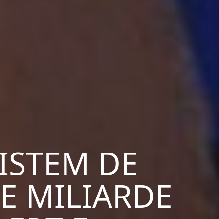
ISTEM DE
DE MILIARDE