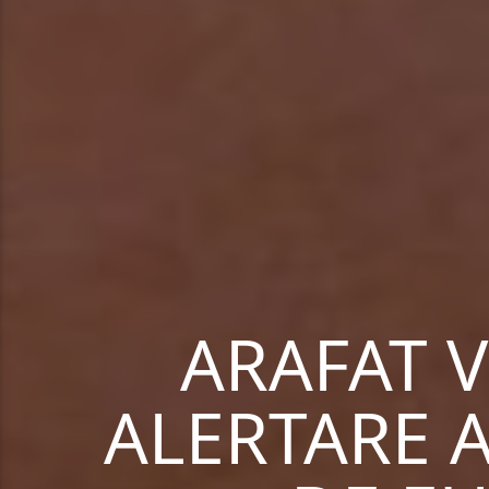
ARAFAT 
ALERTARE A