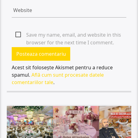
Save my name, email, and website in this
browser for the next time I comment.
Acest sit folosește Akismet pentru a reduce
spamul.
Află cum sunt procesate datele
comentariilor tale
.