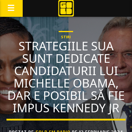
STIRI
STRATEGIILE SUA
SUNT DEDICATE
CANDIDATURII LUI
MICHELLE OBAMA,
DAR E POSIBIL SĂ FIE
IMPUS KENNEDY JR