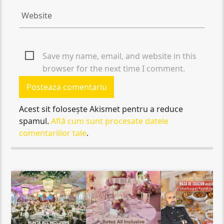
Save my name, email, and website in this
browser for the next time I comment.
Acest sit folosește Akismet pentru a reduce
spamul.
Află cum sunt procesate datele
comentariilor tale
.