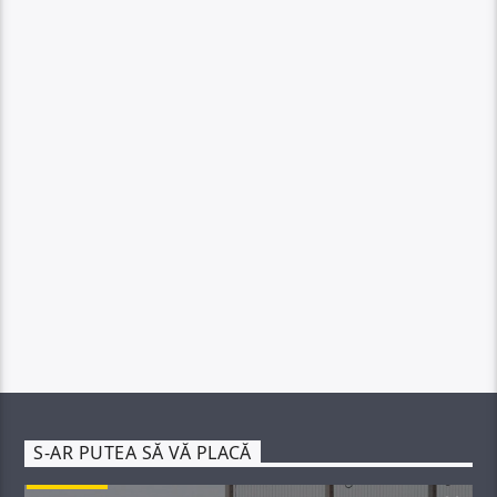
S-AR PUTEA SĂ VĂ PLACĂ