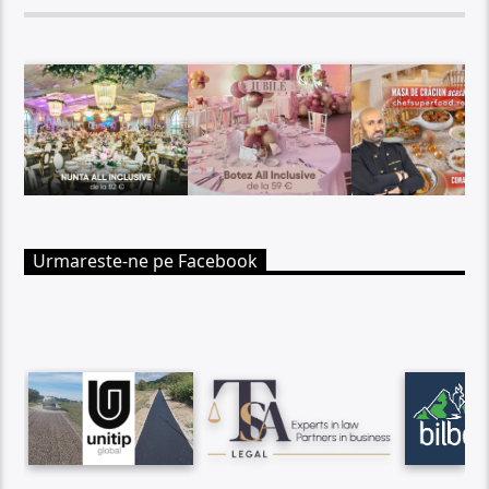
Urmareste-ne pe Facebook