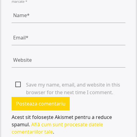
marcate *
Save my name, email, and website in this
browser for the next time I comment.
Acest sit folosește Akismet pentru a reduce
spamul.
Află cum sunt procesate datele
comentariilor tale
.