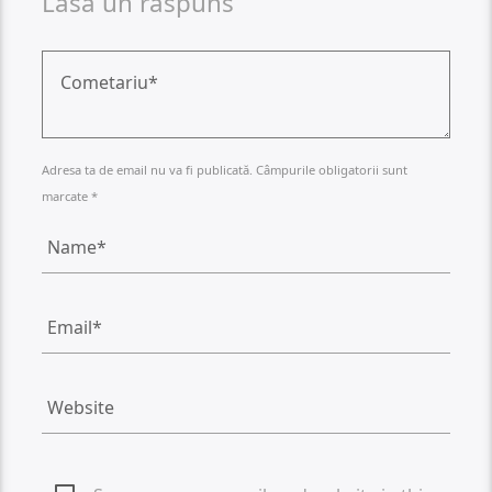
Lasa un raspuns
Adresa ta de email nu va fi publicată. Câmpurile obligatorii sunt
marcate *