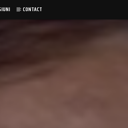
SIUNI
CONTACT