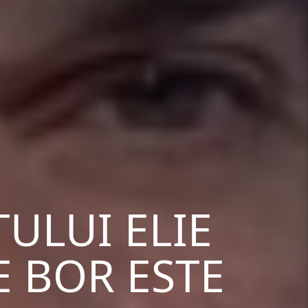
ULUI ELIE
E BOR ESTE