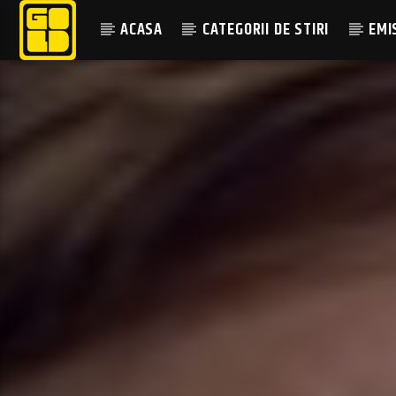
ACASA
CATEGORII DE STIRI
EMI