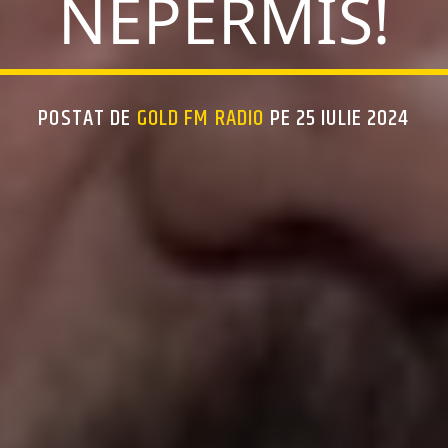
NEPERMIS!
POSTAT DE
GOLD FM RADIO
PE 25 IULIE 2024