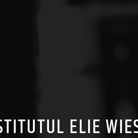
STITUTUL ELIE WIE