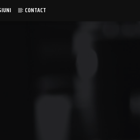
SIUNI
CONTACT