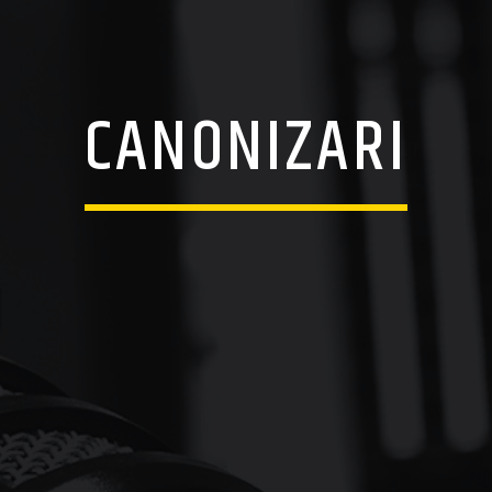
CANONIZARI