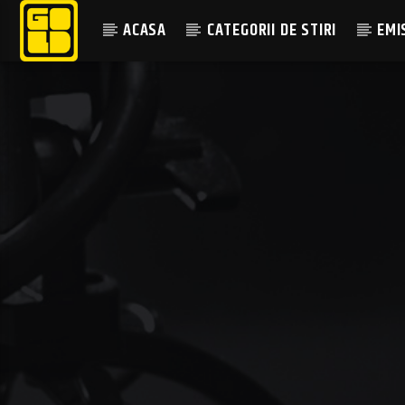
ACASA
CATEGORII DE STIRI
EMI