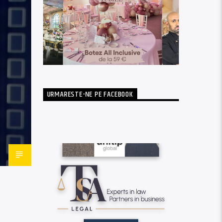
URMARESTE-NE PE FACEBOOK