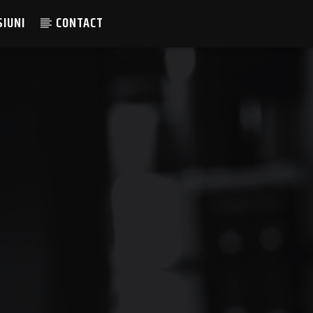
SIUNI
CONTACT