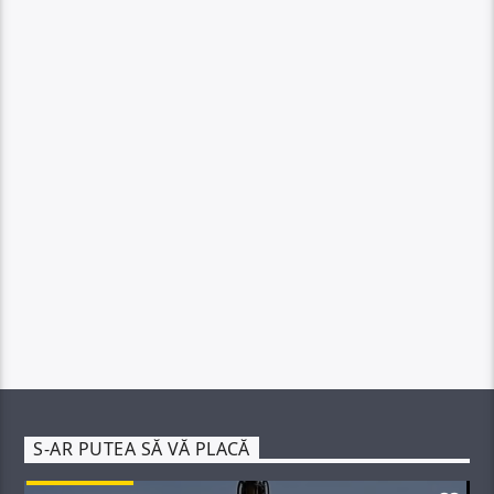
S-AR PUTEA SĂ VĂ PLACĂ