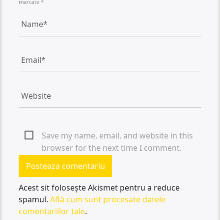
marcate *
Save my name, email, and website in this
browser for the next time I comment.
Acest sit folosește Akismet pentru a reduce
spamul.
Află cum sunt procesate datele
comentariilor tale
.