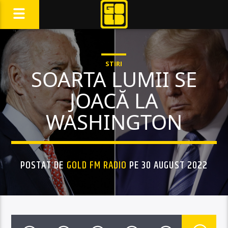
STIRI
SOARTA LUMII SE
JOACĂ LA
WASHINGTON
POSTAT DE
GOLD FM RADIO
PE 30 AUGUST 2022