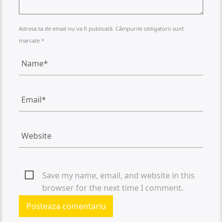
Adresa ta de email nu va fi publicată. Câmpurile obligatorii sunt
marcate *
Save my name, email, and website in this
browser for the next time I comment.