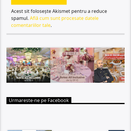
Acest sit folosește Akismet pentru a reduce
spamul.
Află cum sunt procesate datele
comentariilor tale
.
Urmareste-ne pe Facebook