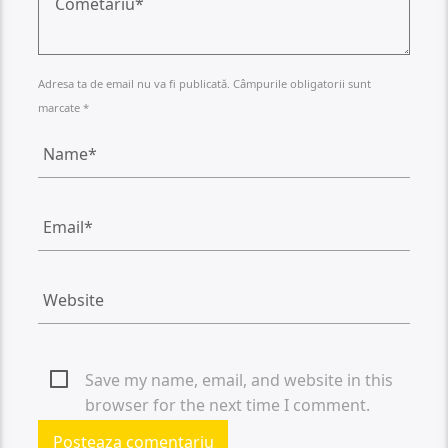
Adresa ta de email nu va fi publicată. Câmpurile obligatorii sunt
marcate *
Save my name, email, and website in this
browser for the next time I comment.