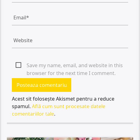
Save my name, email, and website in this
browser for the next time I comment.
Acest sit folosește Akismet pentru a reduce
spamul.
Află cum sunt procesate datele
comentariilor tale
.