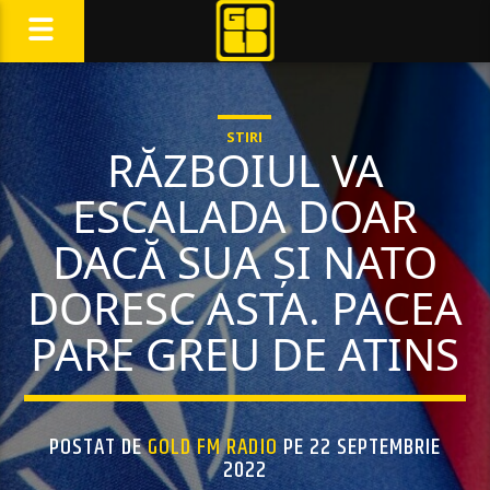
STIRI
RĂZBOIUL VA
ESCALADA DOAR
DACĂ SUA ȘI NATO
DORESC ASTA. PACEA
PARE GREU DE ATINS
POSTAT DE
GOLD FM RADIO
PE 22 SEPTEMBRIE
2022