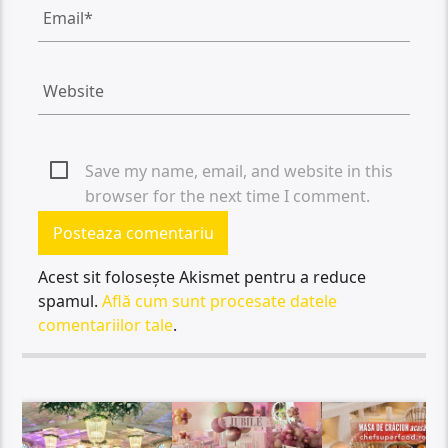
Save my name, email, and website in this
browser for the next time I comment.
Acest sit folosește Akismet pentru a reduce
spamul.
Află cum sunt procesate datele
comentariilor tale
.