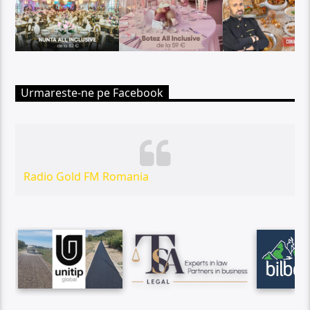
Urmareste-ne pe Facebook
Radio Gold FM Romania