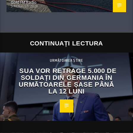
Gold FM Radio
5 AUGUST 2026
CONTINUAȚI LECTURA
URMĂTOAREA ȘTIRE
SUA VOR RETRAGE 5.000 DE
SOLDAȚI DIN GERMANIA ÎN
URMĂTOARELE ȘASE PÂNĂ
LA 12 LUNI