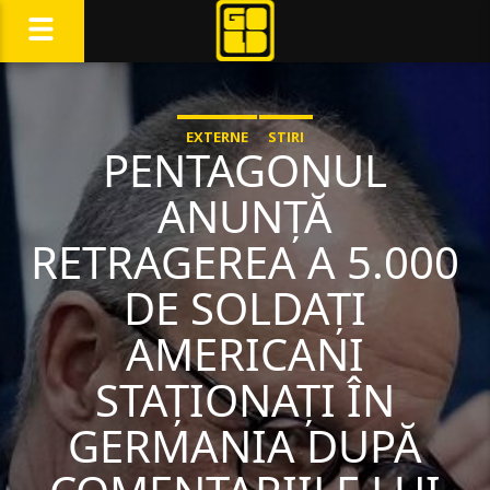
EXTERNE
STIRI
PENTAGONUL
ANUNȚĂ
RETRAGEREA A 5.000
DE SOLDAȚI
AMERICANI
STAȚIONAȚI ÎN
GERMANIA DUPĂ