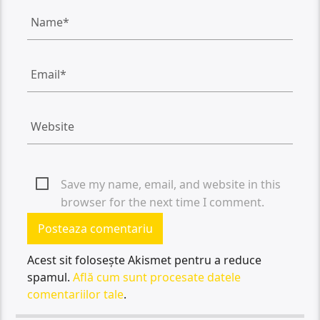
Save my name, email, and website in this
browser for the next time I comment.
Acest sit folosește Akismet pentru a reduce
spamul.
Află cum sunt procesate datele
comentariilor tale
.