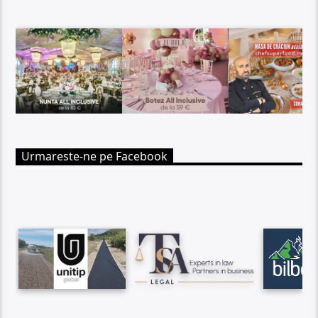
Urmareste-ne pe Facebook